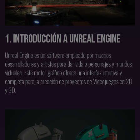
1. INTRODUCCIÓN A UNREAL ENGINE
Unreal Engine es un software empleado por muchos
desarrolladores y artistas para dar vida a personajes y mundos
virtuales. Este motor gráfico ofrece una interfaz intuitiva y
completa para la creación de proyectos de Videojuegos en 2D
y 3D.