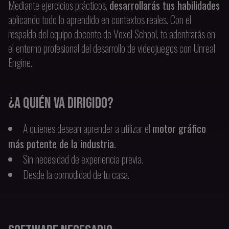
Mediante ejercicios prácticos,
desarrollarás tus habilidades
aplicando todo lo aprendido en contextos reales. Con el
respaldo del equipo docente de Voxel School, te adentrarás en
el entorno profesional del desarrollo de videojuegos con Unreal
Engine.
¿A QUIÉN VA DIRIGIDO?
A quienes desean aprender a utilizar el
motor gráfico
más potente de la industria.
Sin necesidad de experiencia previa.
Desde la comodidad de tu casa.