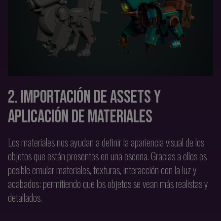
2. IMPORTACIÓN DE ASSETS Y
APLICACIÓN DE MATERIALES
Los materiales nos ayudan a definir la apariencia visual de los
objetos que están presentes en una escena. Gracias a ellos es
posible emular materiales, texturas, interacción con la luz y
acabados; permitiendo que los objetos se vean más realistas y
detallados.