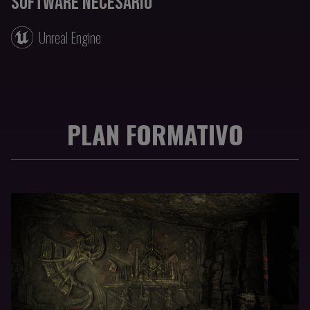
SOFTWARE NECESARIO
Unreal Engine
PLAN FORMATIVO