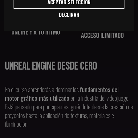
ACEPTAR SELECCIÓN
DECLINAR
ONLINE Y A TU RITMO
ACCESO ILIMITADO
UNREAL ENGINE DESDE CERO
En el curso aprenderás a dominar los
fundamentos del
motor gráfico más utilizado
en la industria del videojuego.
Está pensado para principiantes, guiándote desde la creación de
proyectos hasta la aplicación de texturas, materiales e
iluminación.