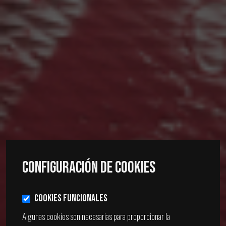
Configuración de Cookies
Cookies Funcionales
Algunas cookies son necesarias para proporcionar la