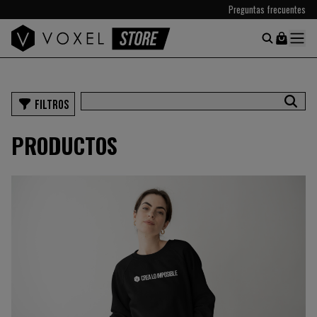
Preguntas frecuentes
FILTROS
PRODUCTOS